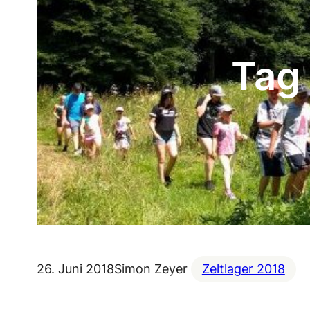
Tag
26. Juni 2018
Simon Zeyer
Zeltlager 2018